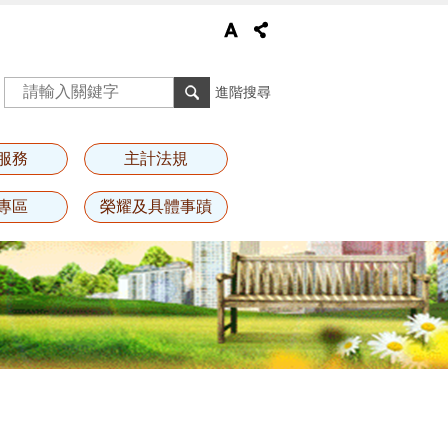
進階搜尋
服務
主計法規
專區
榮耀及具體事蹟