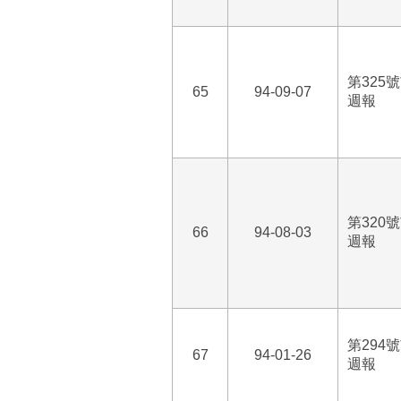
第325
65
94-09-07
週報
第320
66
94-08-03
週報
第294
67
94-01-26
週報