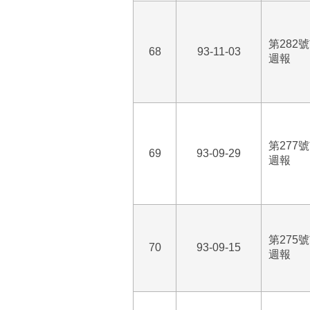
第282
68
93-11-03
週報
第277
69
93-09-29
週報
第275
70
93-09-15
週報