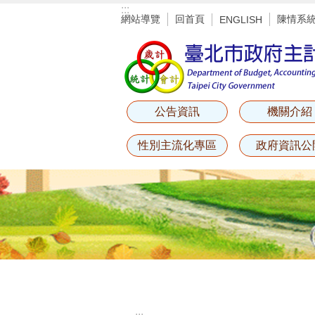
:::
跳到主要內容區塊
網站導覽
回首頁
陳情系
ENGLISH
公告資訊
機關介紹
性別主流化專區
政府資訊公