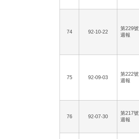
第229
74
92-10-22
週報
第222
75
92-09-03
週報
第217
76
92-07-30
週報