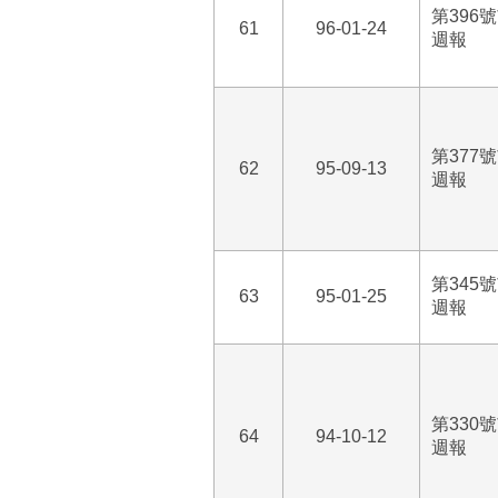
第396
61
96-01-24
週報
第377
62
95-09-13
週報
第345
63
95-01-25
週報
第330
64
94-10-12
週報