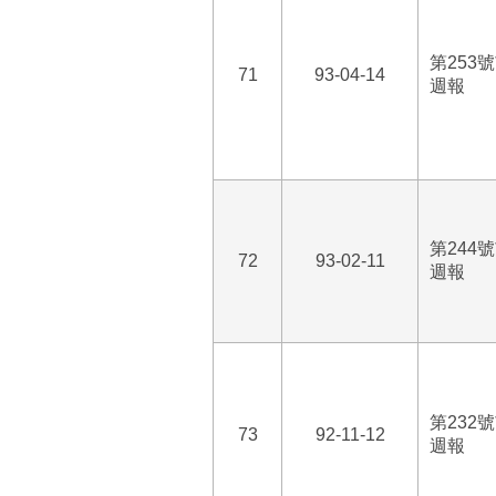
第253
71
93-04-14
週報
第244
72
93-02-11
週報
第232
73
92-11-12
週報